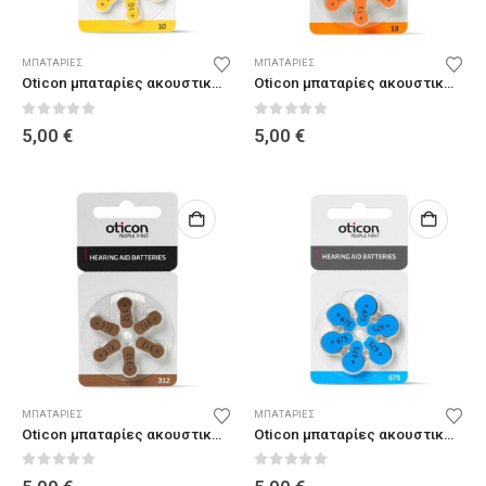
ΜΠΑΤΑΡΊΕΣ
ΜΠΑΤΑΡΊΕΣ
Oticon μπαταρίες ακουστικών Νο 10 (πακέτο των 6)
Oticon μπαταρίες ακουστικών Νο 13 (πακέτο των 6)
0
out of 5
0
out of 5
5,00
€
5,00
€
ΜΠΑΤΑΡΊΕΣ
ΜΠΑΤΑΡΊΕΣ
Oticon μπαταρίες ακουστικών Νο 312 (πακέτο των 6)
Oticon μπαταρίες ακουστικών Νο 675 (πακέτο των 6)
0
out of 5
0
out of 5