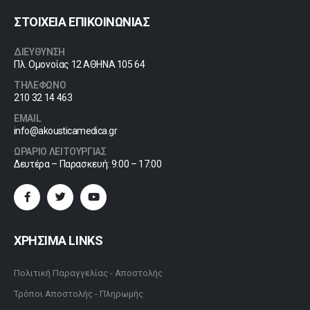
ΣΤΟΙΧΕΙΑ ΕΠΙΚΟΙΝΩΝΙΑΣ
ΔΙΕΥΘΥΝΣΗ
Πλ. Ομονοίας 12 ΑΘΗΝΑ 105 64
ΤΗΛΕΦΩΝΟ
210 32 14 463
EMAIL
info@akousticamedica.gr
ΩΡΑΡΙΟ ΛΕΙΤΟΥΡΓΙΑΣ
Δευτέρα – Παρασκευή: 9:00 – 17:00
ΧΡΗΣΙΜΑ LINKS
Πολιτική Παραγγελίας - Αποστολής
Τρόποι Αποστολής - Πληρωμής