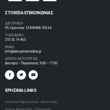
ΣΤΟΙΧΕΙΑ ΕΠΙΚΟΙΝΩΝΙΑΣ
ΔΙΕΥΘΥΝΣΗ
Πλ. Ομονοίας 12 ΑΘΗΝΑ 105 64
ΤΗΛΕΦΩΝΟ
210 32 14 463
EMAIL
info@akousticamedica.gr
ΩΡΑΡΙΟ ΛΕΙΤΟΥΡΓΙΑΣ
Δευτέρα – Παρασκευή: 9:00 – 17:00
ΧΡΗΣΙΜΑ LINKS
Πολιτική Παραγγελίας - Αποστολής
Τρόποι Αποστολής - Πληρωμής