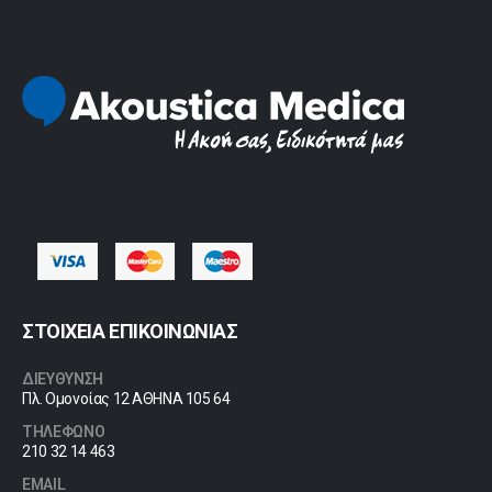
ΣΤΟΙΧΕΙΑ ΕΠΙΚΟΙΝΩΝΙΑΣ
ΔΙΕΥΘΥΝΣΗ
Πλ. Ομονοίας 12 ΑΘΗΝΑ 105 64
ΤΗΛΕΦΩΝΟ
210 32 14 463
EMAIL