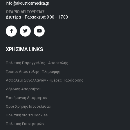
info@akousticamedica.gr
ΩΡΑΡΙΟ ΛΕΙΤΟΥΡΓΙΑΣ
Δευτέρα – Παρασκευή: 9:00 – 17:00
ΧΡΗΣΙΜΑ LINKS
Πολιτική Παραγγελίας - Αποστολής
Τρόποι Αποστολής - Πληρωμής
Ασφάλεια Συναλλαγών - Ημέρες Παράδοσης
Δήλωση Απορρήτου
Επισήμανση Απορρήτου
Όροι Χρήσης Ιστοσελίδας
Πολιτική για τα Cookies
Πολιτική Επιστροφών