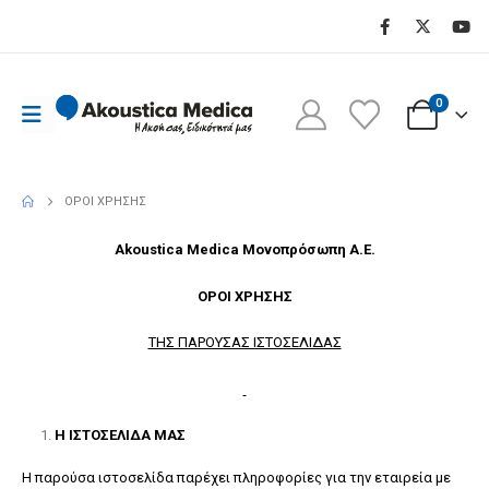
0
ΟΡΟΙ ΧΡΗΣΗΣ
ΟΡΟΙ ΧΡΗΣΗΣ
Akoustica Medica Μονοπρόσωπη Α.Ε.
ΟΡΟΙ ΧΡΗΣΗΣ
ΤΗΣ ΠΑΡΟΥΣΑΣ ΙΣΤΟΣΕΛΙΔΑΣ
Η ΙΣΤΟΣΕΛΙΔΑ ΜΑΣ
Η παρούσα ιστοσελίδα παρέχει πληροφορίες για την εταιρεία με