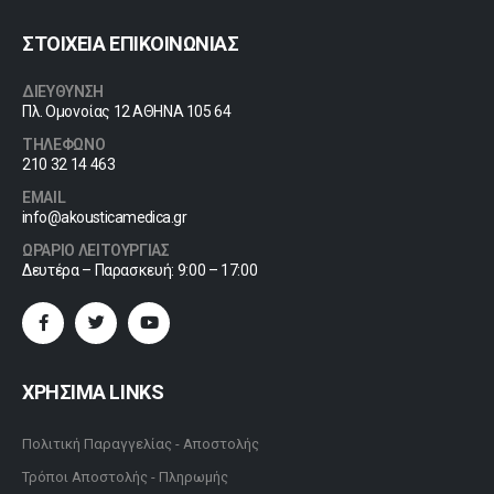
ΣΤΟΙΧΕΙΑ ΕΠΙΚΟΙΝΩΝΙΑΣ
ΔΙΕΥΘΥΝΣΗ
Πλ. Ομονοίας 12 ΑΘΗΝΑ 105 64
ΤΗΛΕΦΩΝΟ
210 32 14 463
EMAIL
info@akousticamedica.gr
ΩΡΑΡΙΟ ΛΕΙΤΟΥΡΓΙΑΣ
Δευτέρα – Παρασκευή: 9:00 – 17:00
ΧΡΗΣΙΜΑ LINKS
Πολιτική Παραγγελίας - Αποστολής
Τρόποι Αποστολής - Πληρωμής