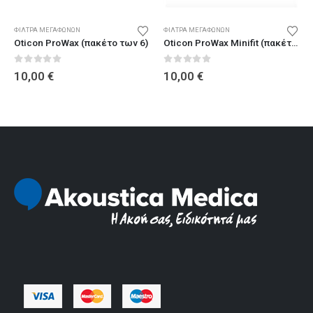
ΦΊΛΤΡΑ ΜΕΓΑΦΏΝΩΝ
ΦΊΛΤΡΑ ΜΕΓΑΦΏΝΩΝ
Oticon ProWax (πακέτο των 6)
Oticon ProWax Minifit (πακέτο των 6)
0
out of 5
0
out of 5
10,00
€
10,00
€