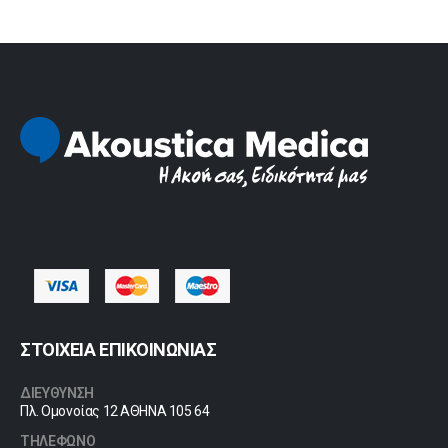
ΣΤΟΙΧΕΙΑ ΕΠΙΚΟΙΝΩΝΙΑΣ
ΔΙΕΥΘΥΝΣΗ
Πλ. Ομονοίας 12 ΑΘΗΝΑ 105 64
ΤΗΛΕΦΩΝΟ