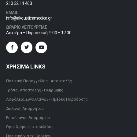
210 32 14 463
EMAIL
info@akousticamedica.gr
ΩΡΑΡΙΟ ΛΕΙΤΟΥΡΓΙΑΣ
Δευτέρα – Παρασκευή: 9:00 – 17:00
ΧΡΗΣΙΜΑ LINKS
Πολιτική Παραγγελίας - Αποστολής
Τρόποι Αποστολής - Πληρωμής
Ασφάλεια Συναλλαγών - Ημέρες Παράδοσης
Δήλωση Απορρήτου
Επισήμανση Απορρήτου
Όροι Χρήσης Ιστοσελίδας
Πολιτική για τα Cookies